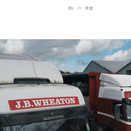
En
Fr
中文