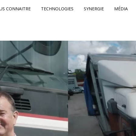
US CONNAITRE
TECHNOLOGIES
SYNERGIE
MÉDIA