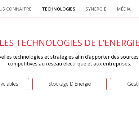
US CONNAITRE
TECHNOLOGIES
SYNERGIE
MÉDIA
LES TECHNOLOGIES DE L’ENERGI
lles technologies et strategies afin d’apporter des sources
compétitives au réseau électrique et aux entreprises.
velables
Stockage D'Energie
Gesti