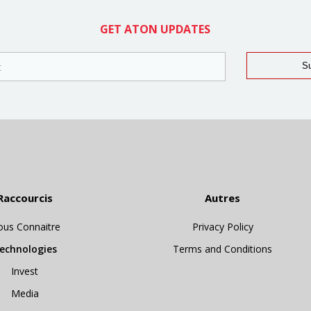
GET ATON UPDATES
Raccourcis
Autres
us Connaitre
Privacy Policy
echnologies
Terms and Conditions
Invest
Media