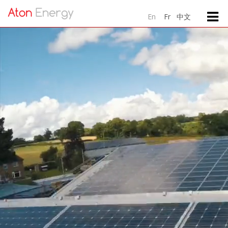
中文
En
Fr